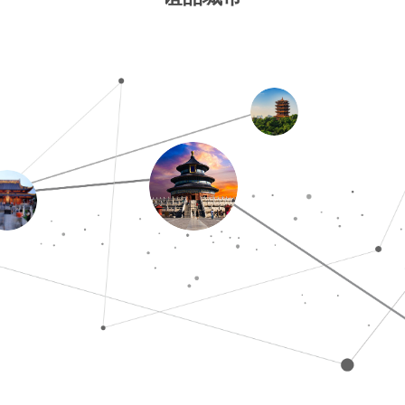
2017年7月入驻
2018年1月入驻
2018年5月入驻