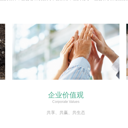
企业价值观
Corporate Values
共享、共赢、共生态