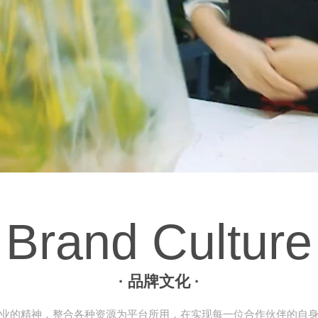
Brand Culture
· 品牌文化 ·
业的精神，整合各种资源为平台所用，在实现每一位合作伙伴的自