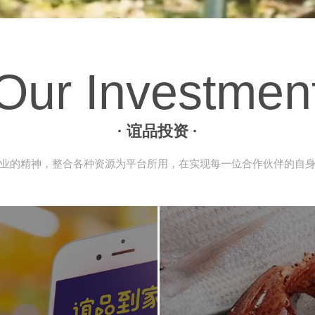
Our Investmen
· 谊品投资 ·
业的精神，整合各种资源为平台所用，在实现每一位合作伙伴的自