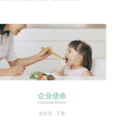
企业使命
Corporate Mission
好生活，不贵