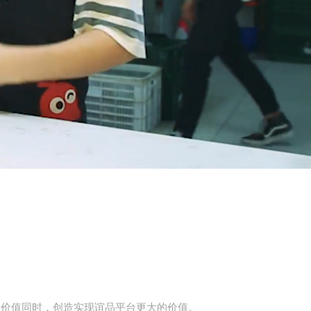
身价值同时，创造实现谊品平台更大的价值。