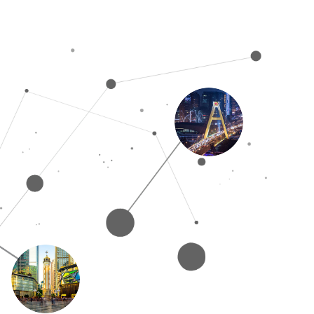
2015年11月入驻
2013年入驻
目前门店100+