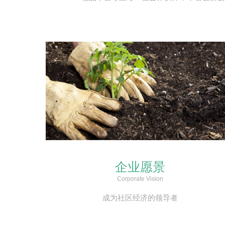
企业愿景
Corporate Vision
成为社区经济的领导者