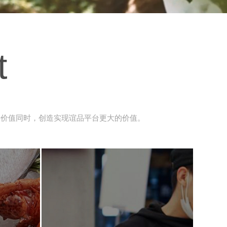
t
身价值同时，创造实现谊品平台更大的价值。